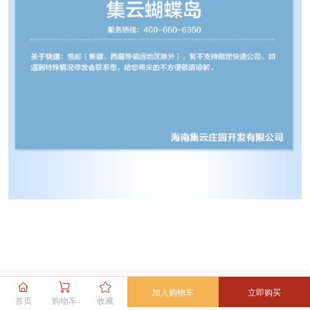
加入购物车
立即购买
首页
购物车
收藏